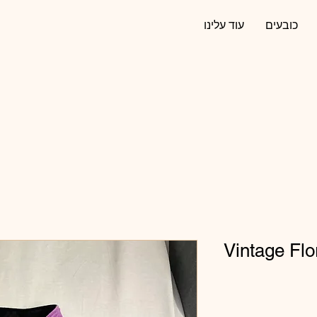
כובעים
עוד עלינו
Vintage Flo