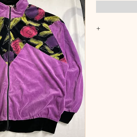
 יהיו נתונות לשיקול