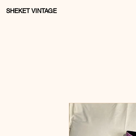
SHEKET VINTAGE