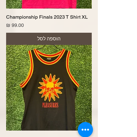
Championship Finals 2023 T Shirt XL
מחיר
הוספה לסל