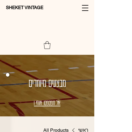
SHEKET VINTAGE
מבצעים מיוחדים
אל תפספסו אותי !
ראשי
All Products