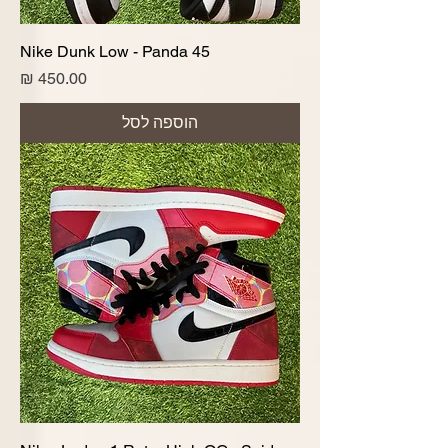
Nike Dunk Low - Panda 45
מחיר
הוספה לסל