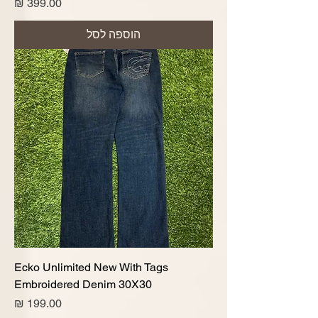
מחיר
הוספה לסל
Ecko Unlimited New With Tags
Embroidered Denim 30X30
מחיר