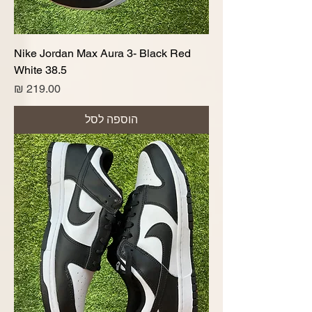
Nike Jordan Max Aura 3- Black Red
White 38.5
מחיר
הוספה לסל