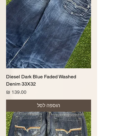
Diesel Dark Blue Faded Washed
Denim 33X32
מחיר
הוספה לסל