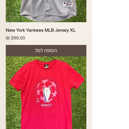
New York Yankees MLB Jersey XL
מחיר
הוספה לסל