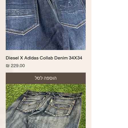
Diesel X Adidas Collab Denim 34X34
מחיר
הוספה לסל