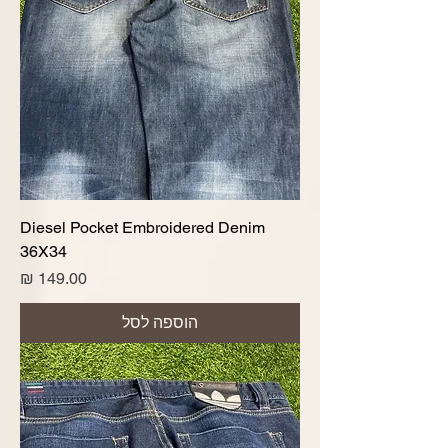
Diesel Pocket Embroidered Denim
36X34
מחיר
הוספה לסל