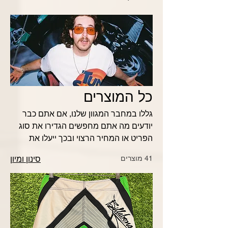
כל המוצרים
גללו במחבר המגוון שלנו, אם אתם כבר
יודעים מה אתם מחפשים הגדירו את סוג
הפריט או המחיר הרצוי ובכך ייעלו את
תהליך החיפוש שלכם !
41 מוצרים
סינון ומיון