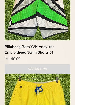
Billabong Rare Y2K Andy Iron
Embroidered Swim Shorts 31
מחיר
אזל מהמלאי