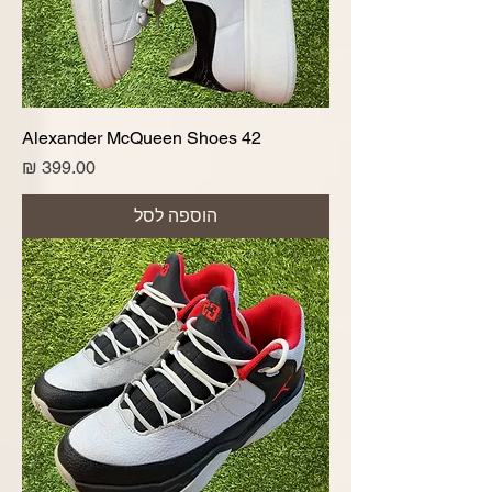
Alexander McQueen Shoes 42
מחיר
הוספה לסל