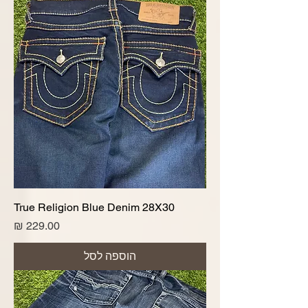
True Religion Blue Denim 28X30
מחיר
הוספה לסל