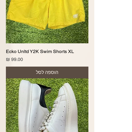
Ecko Unltd Y2K Swim Shorts XL
מחיר
הוספה לסל