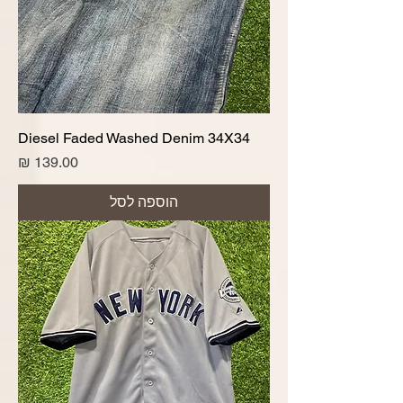
Diesel Faded Washed Denim 34X34
מחיר
הוספה לסל