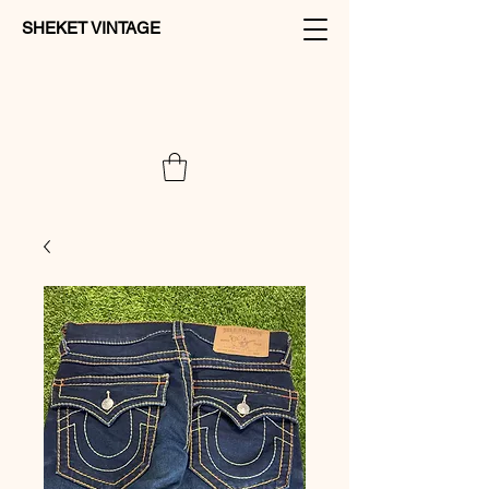
SHEKET VINTAGE